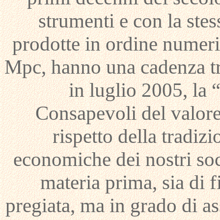
strumenti e con la stes
prodotte in ordine numeri
Mpc, hanno una cadenza tri
in luglio 2005, la
Consapevoli del valore
rispetto della tradiz
economiche dei nostri soci
materia prima, sia di 
pregiata, ma in grado di as