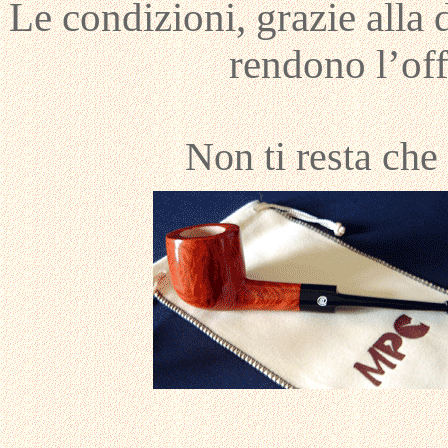
Le condizioni, grazie alla 
rendono l’off
Non ti resta che