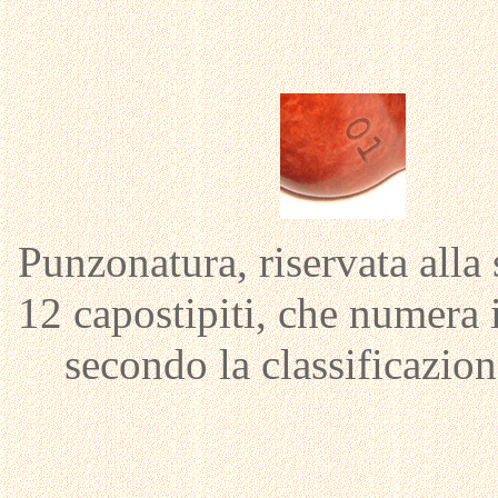
Punzonatura, riservata alla 
12 capostipiti, che numera 
secondo la classificazio