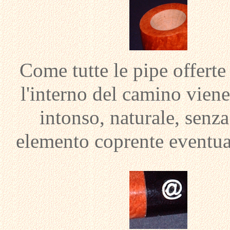
Come tutte le pipe offert
l'interno del camino viene
intonso, naturale, senza
elemento coprente eventuali