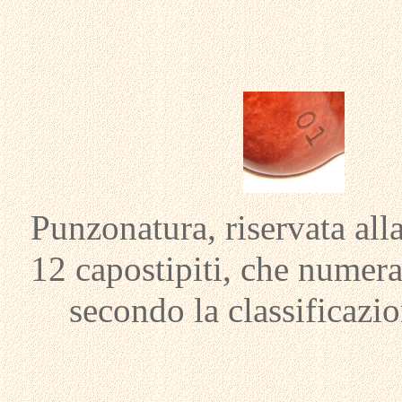
Punzonatura, riservata alla
12 capostipiti, che numera
secondo la classificaz