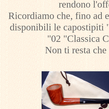
rendono l'off
Ricordiamo che, fino ad 
disponibili le capostipiti 
"02 "Classica C
Non ti resta che