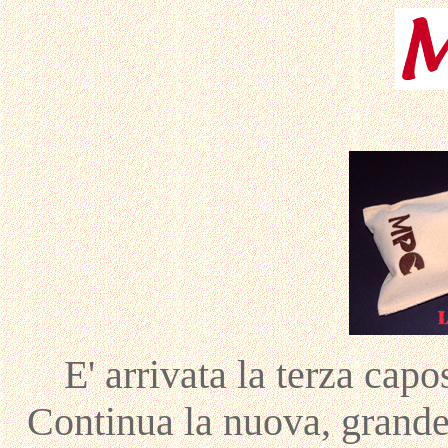
E' arrivata la terza cap
Continua la nuova, grande