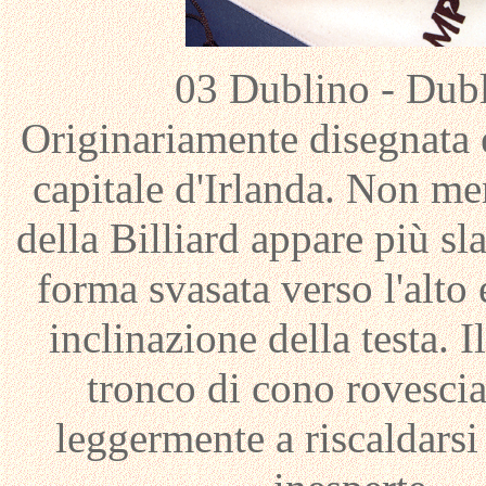
03 Dublino - Dub
Originariamente disegnata e
capitale d'Irlanda. Non me
della Billiard appare più sla
forma svasata verso l'alto 
inclinazione della testa. I
tronco di cono rovescia
leggermente a riscaldarsi