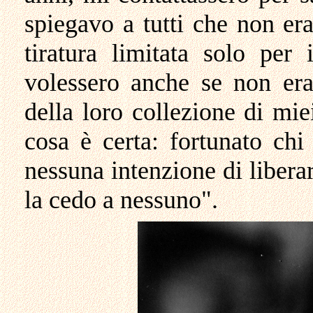
spiegavo a tutti che non er
tiratura limitata solo per
volessero anche se non era
della loro collezione di mie
cosa è certa: fortunato ch
nessuna intenzione di libera
la cedo a nessuno".