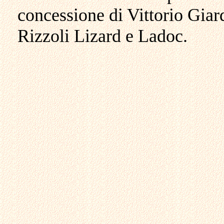
concessione di Vittorio Giar
Rizzoli Lizard e Ladoc.