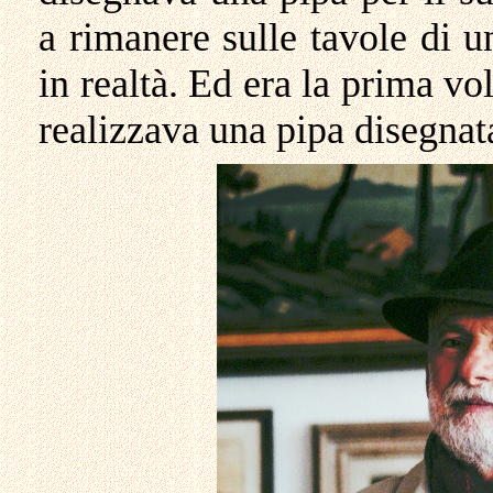
a rimanere sulle tavole di u
in realtà. Ed era la prima vo
realizzava una pipa disegnata