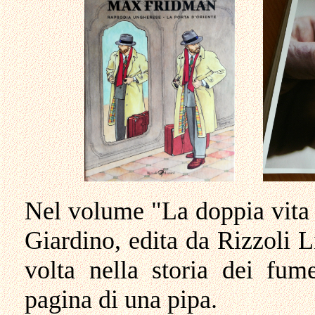
Nel volume "La doppia vita 
Giardino, edita da Rizzoli L
volta nella storia dei fume
pagina di una pipa.