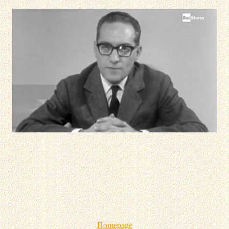
Homepage